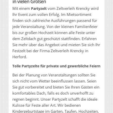
Mit einem
vom Zeltverleih Krencky wird
Partyzelt
Ihr Event zum vollen Erfolg. Im Mietsortiment
finden sich zahlreiche Ausführungen passend für
jede Veranstaltung. Von der kleinen Familienfeier
bis zur großen Hochzeit können alle Feste unter
dem Zeltdach gut geschützt stattfinden. Erfahren
Sie mehr über das Angebot und mieten Sie sich Ihr
Festzelt bei der Firma Zeltverleih Krencky in
Herford.
Tolle Partyzelte für private und gewerbliche Feiern
Bei der Planung von Veranstaltungen sollten Sie
sich nicht vom Wetter beeinflussen lassen. Seien
Sie gut vorbereitet und bieten Sie Ihren Gästen ein
komfortables Dach, falls es doch unverhofft zu
regnen beginnt. Unser Partyzelt schafft die ideale
Kulisse für Feste aller Art. Wir bedienen
Kindergeburtstage im Garten, Taufen, Hochzeiten,