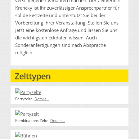
verschiedenen Varianten machen. Der Zeltverleih
Krencky ist Ihr zuverlässiger Ansprechpartner für
solide Festzelte und unterstützt Sie bei der
Vorbereitung Ihrer Veranstaltung. Stellen Sie uns
jetzt eine kostenlose Anfrage und lassen Sie uns
die wichtigsten Eckdaten wissen. Auch
Sonderanfertigungen sind nach Absprache
möglich.
Partyzelte:
Details...
Kombinations Zelte:
Details...