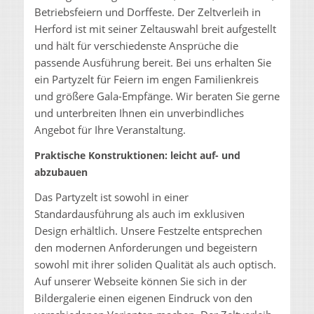
Betriebsfeiern und Dorffeste. Der Zeltverleih in
Herford ist mit seiner Zeltauswahl breit aufgestellt
und hält für verschiedenste Ansprüche die
passende Ausführung bereit. Bei uns erhalten Sie
ein Partyzelt für Feiern im engen Familienkreis
und größere Gala-Empfänge. Wir beraten Sie gerne
und unterbreiten Ihnen ein unverbindliches
Angebot für Ihre Veranstaltung.
Praktische Konstruktionen: leicht auf- und
abzubauen
Das Partyzelt ist sowohl in einer
Standardausführung als auch im exklusiven
Design erhältlich. Unsere Festzelte entsprechen
den modernen Anforderungen und begeistern
sowohl mit ihrer soliden Qualität als auch optisch.
Auf unserer Webseite können Sie sich in der
Bildergalerie einen eigenen Eindruck von den