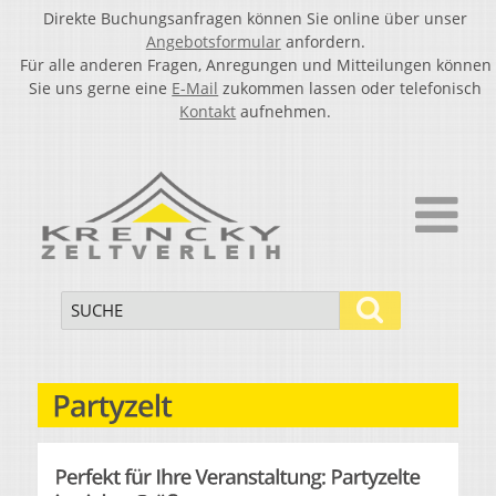
Direkte Buchungsanfragen können Sie online über unser
Angebotsformular
anfordern.
Für alle anderen Fragen, Anregungen und Mitteilungen können
Sie uns gerne eine
E-Mail
zukommen lassen oder telefonisch
Kontakt
aufnehmen.
▼
▼